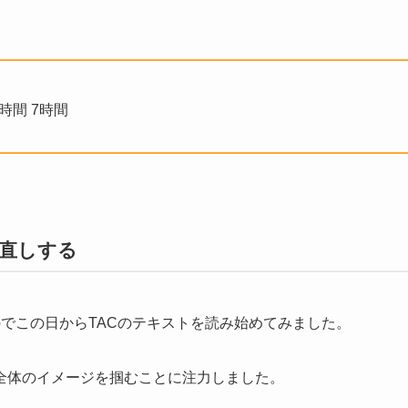
時間 7時間
見直しする
でこの日からTACのテキストを読み始めてみました。
全体のイメージを掴むことに注力しました。