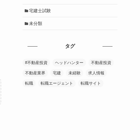
宅建士試験
未分類
タグ
#不動産投資
ヘッドハンター
不動産投資
不動産業界
宅建
未経験
求人情報
転職
転職エージェント
転職サイト