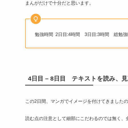
まんがだけで十分だと思います。
勉強時間 2日目:4時間 3日目:3時間 総勉強
4日目 – 8日目 テキストを読み、
この2日間、マンガでイメージを付けてきましたの
読む点の注意として細部にこだわるのでは無く、